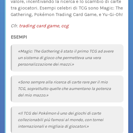
valore, incentivando la ricerca e lo scambio di carte
tra giocatori. Esempi celebri di TCG sono Magic: The
Gathering, Pokémon Trading Card Game, e Yu-Gi-Oh!
Cfr.
trading card game
,
ccg
ESEMPI
«Magic: The Gathering è stato il primo TCG ad avere
un sistema di gioco che permetteva una vera
personalizzazione dei mazzi.»
«Sono sempre alla ricerca di carte rare per il mio
TCG, soprattutto quelle che aumentano la potenza
del mio mazzo.»
«Il TCG dei Pokémon è uno dei giochi di carte
collezionabili più famosi al mondo, con tornei
internazionali e migliaia di giocatori.»