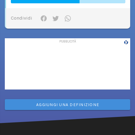
Condividi
AGGIUNGI UNA DEFINIZIONE