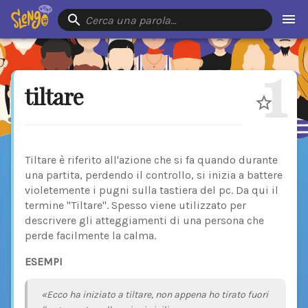
Cerca una parola…
1
tiltare
Tiltare è riferito all'azione che si fa quando durante
una partita, perdendo il controllo, si inizia a battere
violetemente i pugni sulla tastiera del pc. Da qui il
termine "Tiltare". Spesso viene utilizzato per
descrivere gli atteggiamenti di una persona che
perde facilmente la calma.
ESEMPI
«Ecco ha iniziato a tiltare, non appena ho tirato fuori