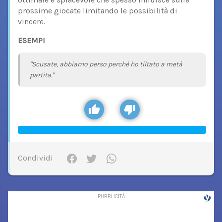
prossime giocate limitando le possibilità di
vincere.
ESEMPI
"Scusate, abbiamo perso perchè ho tiltato a metà
partita."
Condividi