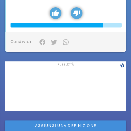
Condividi
AGGIUNGI UNA DEFINIZIONE