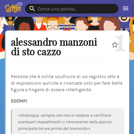
Cerca una parola…
1
alessandro manzoni
di sto cazzo
Persona che è solita usufruire di un registro alto e
di espressioni auliche e ricercate solo per fare bella
figura e fingere di essere intelligente.
ESEMPI
«Ordunque, sempre che non si vadano a verificare
eventuali impedimenti ci ritroveremo nella piazza
principale tre ore prima del tramonto.»