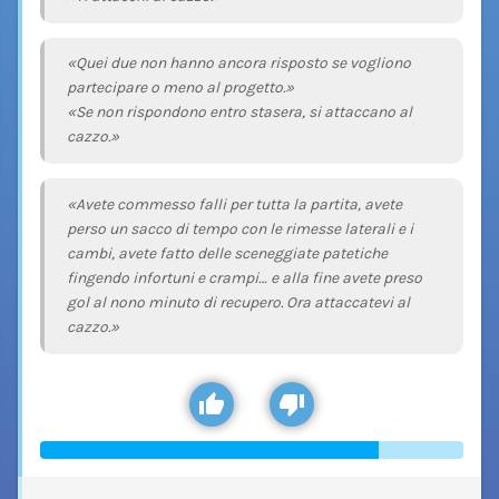
«Quei due non hanno ancora risposto se vogliono
partecipare o meno al progetto.»
«Se non rispondono entro stasera, si attaccano al
cazzo.»
«Avete commesso falli per tutta la partita, avete
perso un sacco di tempo con le rimesse laterali e i
cambi, avete fatto delle sceneggiate patetiche
fingendo infortuni e crampi… e alla fine avete preso
gol al nono minuto di recupero. Ora attaccatevi al
cazzo.»