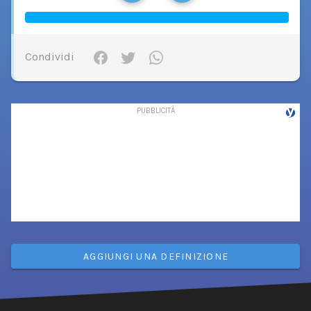
Condividi
AGGIUNGI UNA DEFINIZIONE