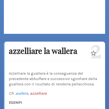
2
azzelliare la wallera
Azzelliare la guallera è la conseguenza del
precedente abbuffare e successivo sgonfiare della
guallera con il risultato di renderla pellecchiosa.
Cfr.
wallera
,
azzelliare
ESEMPI