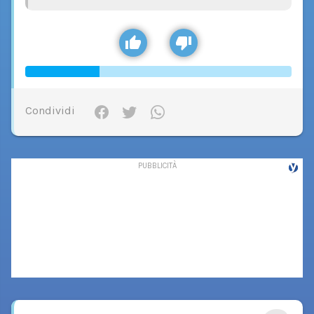
Condividi