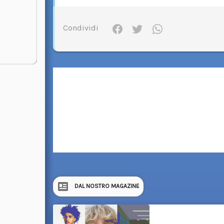
Condividi
DAL NOSTRO MAGAZINE