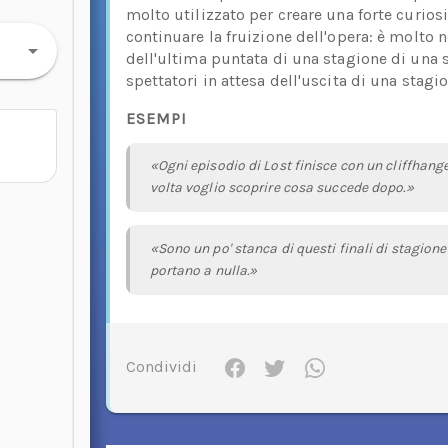
molto utilizzato per creare una forte curiosi
continuare la fruizione dell'opera: è molto n
dell'ultima puntata di una stagione di una se
spettatori in attesa dell'uscita di una stagi
ESEMPI
«Ogni episodio di Lost finisce con un cliffhang
volta voglio scoprire cosa succede dopo.»
«Sono un po' stanca di questi finali di stagion
portano a nulla.»
Condividi