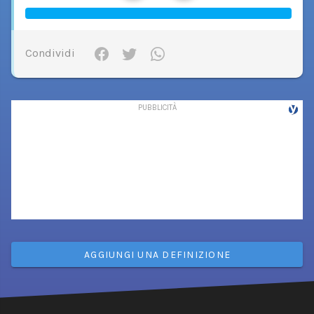
Condividi
AGGIUNGI UNA DEFINIZIONE