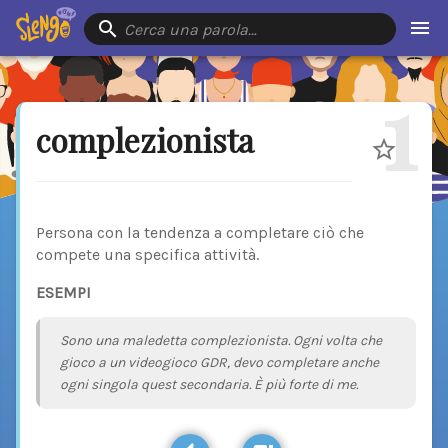
Cerca una parola…
1
complezionista
Persona con la tendenza a completare ciò che
compete una specifica attività.
ESEMPI
Sono una maledetta complezionista. Ogni volta che
gioco a un videogioco GDR, devo completare anche
ogni singola quest secondaria. È più forte di me.