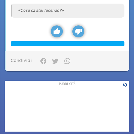
«Cosa cz stai facendo?»
Condividi