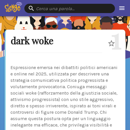
Cerca una parola…
1
dark woke
Espressione emersa nei dibattiti politici americani
e online nel 2025, utilizzata per descrivere una
strategia comunicativa politica progressista e
volutamente provocatoria. Coniuga messaggi
sociali woke (rafforzamento della giustizia sociale,
attivismo progressista) con uno stile aggressivo,
diretto e spesso irriverente, ispirato ai toni virali e
controversi di figure come Donald Trump. Chi
assume questa postura opta per un linguaggio
inelegante ma efficace, che privilegia visibilità e