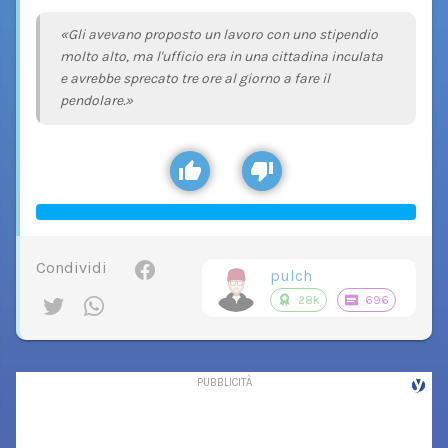
«Gli avevano proposto un lavoro con uno stipendio
molto alto, ma l'ufficio era in una cittadina inculata
e avrebbe sprecato tre ore al giorno a fare il
pendolare.»
Condividi
pulch
28k
696