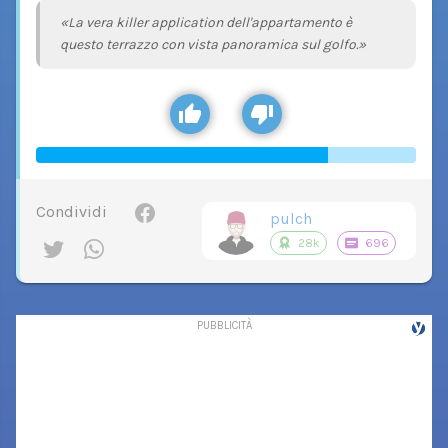
«La vera killer application dell'appartamento è
questo terrazzo con vista panoramica sul golfo.»
Condividi
pulch
28k
696