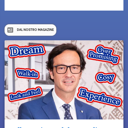
DAL NOSTRO MAGAZINE