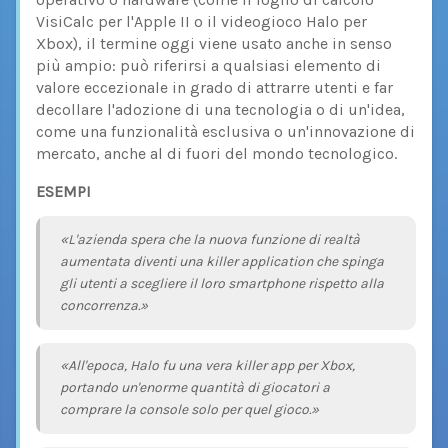
VisiCalc per l'Apple II o il videogioco Halo per
Xbox), il termine oggi viene usato anche in senso
più ampio: può riferirsi a qualsiasi elemento di
valore eccezionale in grado di attrarre utenti e far
decollare l'adozione di una tecnologia o di un'idea,
come una funzionalità esclusiva o un'innovazione di
mercato, anche al di fuori del mondo tecnologico.
ESEMPI
«L'azienda spera che la nuova funzione di realtà
aumentata diventi una killer application che spinga
gli utenti a scegliere il loro smartphone rispetto alla
concorrenza.»
«All'epoca, Halo fu una vera killer app per Xbox,
portando un'enorme quantità di giocatori a
comprare la console solo per quel gioco.»