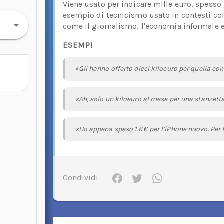
Viene usato per indicare mille euro, spesso
esempio di tecnicismo usato in contesti coll
come il giornalismo, l'economia informale e 
ESEMPI
«Gli hanno offerto dieci kiloeuro per quella co
«Ah, solo un kiloeuro al mese per una stanzetta
«Ho appena speso 1 K€ per l’iPhone nuovo. Per f
Condividi