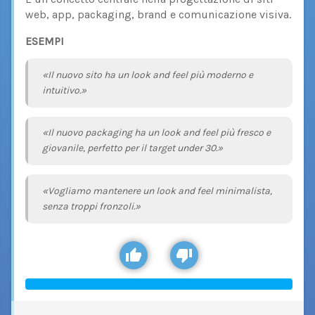
web, app, packaging, brand e comunicazione visiva.
ESEMPI
«Il nuovo sito ha un look and feel più moderno e
intuitivo.»
«Il nuovo packaging ha un look and feel più fresco e
giovanile, perfetto per il target under 30.»
«Vogliamo mantenere un look and feel minimalista,
senza troppi fronzoli.»