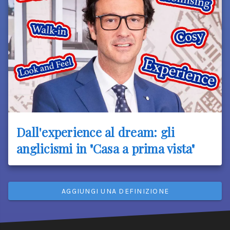
Dall'experience al dream: gli
anglicismi in "Casa a prima vista"
AGGIUNGI UNA DEFINIZIONE