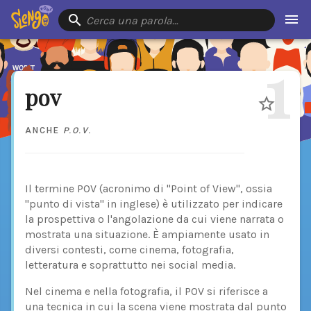
Cerca una parola…
1
pov
ANCHE
P.O.V.
Il termine POV (acronimo di "Point of View", ossia
"punto di vista" in inglese) è utilizzato per indicare
la prospettiva o l'angolazione da cui viene narrata o
mostrata una situazione. È ampiamente usato in
diversi contesti, come cinema, fotografia,
letteratura e soprattutto nei social media.
Nel cinema e nella fotografia, il POV si riferisce a
una tecnica in cui la scena viene mostrata dal punto