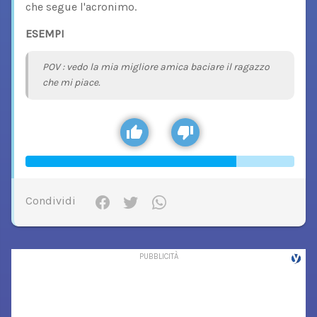
che segue l'acronimo.
ESEMPI
POV : vedo la mia migliore amica baciare il ragazzo
che mi piace.
Condividi