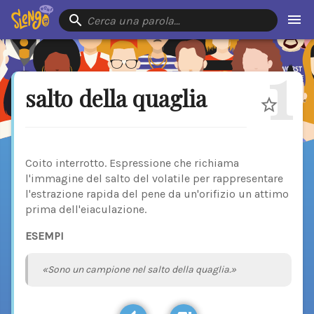
Cerca una parola…
1
salto della quaglia
Coito interrotto. Espressione che richiama
l'immagine del salto del volatile per rappresentare
l'estrazione rapida del pene da un'orifizio un attimo
prima dell'eiaculazione.
ESEMPI
«Sono un campione nel salto della quaglia.»