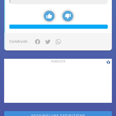
Condividi
AGGIUNGI UNA DEFINIZIONE