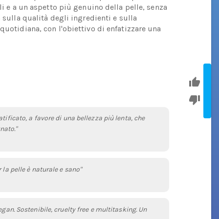
li e a un aspetto più genuino della pelle, senza
 sulla qualità degli ingredienti e sulla
quotidiana, con l'obiettivo di enfatizzare una
tificato, a favore di una bellezza più lenta, che
nato."
 la pelle è naturale e sano"
egan. Sostenibile, cruelty free e multitasking. Un