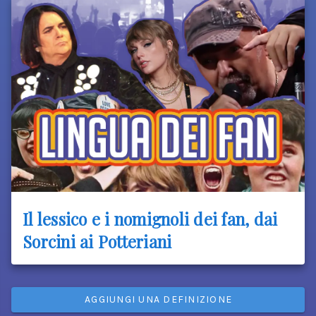
Il lessico e i nomignoli dei fan, dai
Sorcini ai Potteriani
AGGIUNGI UNA DEFINIZIONE