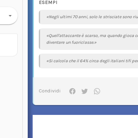
ESEMPI
«Negli ultimi 70 anni, solo le strisciate sono riu
«Quell'attaccante è scarso, ma quando gioca c
diventare un fuoriclasse.»
«Si calcola che il 64% circa degli italiani tifi pe
Condividi