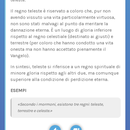
Il regno teleste è riservato a coloro che, pur non
avendo vissuto una vita particolarmente virtuosa,
non sono stati malvagi al punto da meritare la
dannazione eterna. È un luogo di gloria inferiore
rispetto al regno celestiale (destinato ai giusti) e
terrestre (per coloro che hanno condotto una vita
onesta ma non hanno accettato pienamente il
Vangelo).
In sintesi, teleste si riferisce a un regno spirituale di
minore gloria rispetto agli altri due, ma comunque
superiore alla condizione di perdizione eterna.
ESEMPI
«Secondo i mormoni, esistono tre regni: teleste,
terrestre e celeste.»