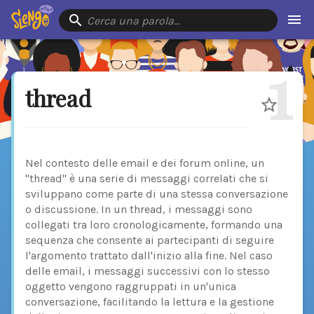
Cerca una parola…
1
thread
Nel contesto delle email e dei forum online, un
"thread" è una serie di messaggi correlati che si
sviluppano come parte di una stessa conversazione
o discussione. In un thread, i messaggi sono
collegati tra loro cronologicamente, formando una
sequenza che consente ai partecipanti di seguire
l'argomento trattato dall'inizio alla fine. Nel caso
delle email, i messaggi successivi con lo stesso
oggetto vengono raggruppati in un'unica
conversazione, facilitando la lettura e la gestione