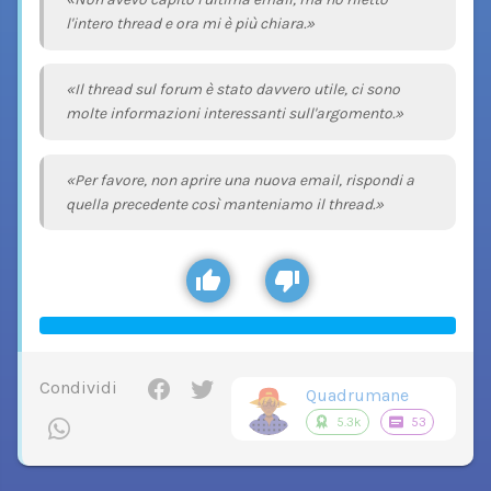
l'intero thread e ora mi è più chiara.»
«Il thread sul forum è stato davvero utile, ci sono
molte informazioni interessanti sull'argomento.»
«Per favore, non aprire una nuova email, rispondi a
quella precedente così manteniamo il thread.»
Condividi
Quadrumane
5.3k
53