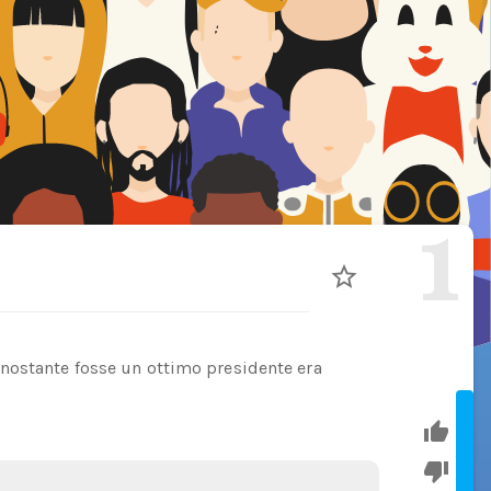
1
nostante fosse un ottimo presidente era