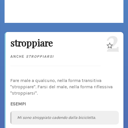
2
stroppiare
ANCHE
STROPPIARSI
Fare male a qualcuno, nella forma transitiva
"stroppiare". Farsi del male, nella forma riflessiva
"stroppiarsi".
ESEMPI
Mi sono stroppiato cadendo dalla bicicletta.