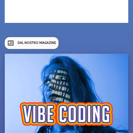
DAL NOSTRO MAGAZINE